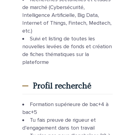
de marché (Cybersécurité,
Intelligence Artificielle, Big Data,
Internet of Things, Fintech, Medtech,
etc.)
Suivi et listing de toutes les
nouvelles levées de fonds et création
de fiches thématiques sur la
plateforme
Profil recherché
Formation supérieure de bac+4 à
bac+5
Tu fais preuve de rigueur et
d’engagement dans ton travail