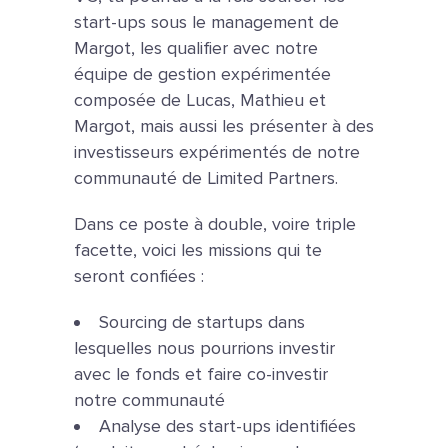
start-ups sous le management de
Margot, les qualifier avec notre
équipe de gestion expérimentée
composée de Lucas, Mathieu et
Margot, mais aussi les présenter à des
investisseurs expérimentés de notre
communauté de Limited Partners.
Dans ce poste à double, voire triple
facette, voici les missions qui te
seront confiées :
Sourcing de startups dans
lesquelles nous pourrions investir
avec le fonds et faire co-investir
notre communauté
Analyse des start-ups identifiées