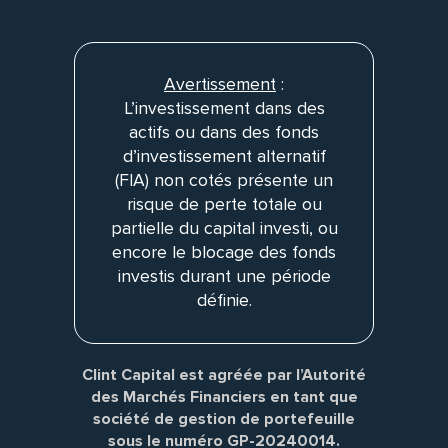
Avertissement
:
L’investissement dans des
actifs ou dans des fonds
d’investissement alternatif
(FIA) non cotés présente un
risque de perte totale ou
partielle du capital investi, ou
encore le blocage des fonds
investis durant une période
définie.
Clint Capital est agréée par l’Autorité
des Marchés Financiers en tant que
société de gestion de portefeuille
sous le numéro GP-20240014.