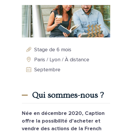
Stage de 6 mois
Paris / Lyon / À distance
Septembre
Qui sommes-nous ?
Née en décembre 2020, Caption
offre la possibilité d’acheter et
vendre des actions de la French