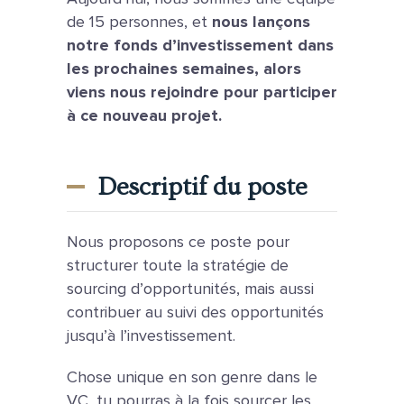
de 15 personnes, et
nous lançons
notre fonds d’investissement dans
les prochaines semaines, alors
viens nous rejoindre pour participer
à ce nouveau projet.
Descriptif du poste
Nous proposons ce poste pour
structurer toute la stratégie de
sourcing d’opportunités, mais aussi
contribuer au suivi des opportunités
jusqu’à l’investissement.
Chose unique en son genre dans le
VC, tu pourras à la fois sourcer les