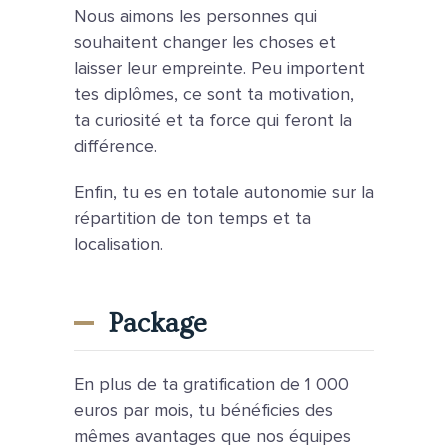
Nous aimons les personnes qui
souhaitent changer les choses et
laisser leur empreinte. Peu importent
tes diplômes, ce sont ta motivation,
ta curiosité et ta force qui feront la
différence.
Enfin, tu es en totale autonomie sur la
répartition de ton temps et ta
localisation.
Package
En plus de ta gratification de 1 000
euros par mois, tu bénéficies des
mêmes avantages que nos équipes