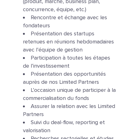
(produit, marché, business plan,
concurrence, équipe, etc.)
Rencontre et échange avec les
fondateurs
Présentation des startups
retenues en réunions hebdomadaires
avec l’équipe de gestion
Participation à toutes les étapes
de l’investissement
Présentation des opportunités
auprès de nos Limited Partners
L’occasion unique de participer à la
commercialisation du fonds
Assurer la relation avec les Limited
Partners
Suivi du deal-flow, reporting et
valorisation
Recherches sectorielles et études