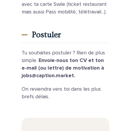
avec ta carte Swile (ticket restaurant
mais aussi Pass mobilité, télétravail…).
Postuler
Tu souhaites postuler ? Rien de plus
simple.
Envoie-nous ton CV et ton
e-mail (ou lettre) de motivation à
jobs@caption.market
.
On reviendra vers toi dans les plus
brefs délais.