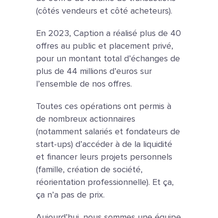
(côtés vendeurs et côté acheteurs).
En 2023, Caption a réalisé plus de 40
offres au public et placement privé,
pour un montant total d’échanges de
plus de 44 millions d’euros sur
l’ensemble de nos offres.
Toutes ces opérations ont permis à
de nombreux actionnaires
(notamment salariés et fondateurs de
start-ups) d’accéder à de la liquidité
et financer leurs projets personnels
(famille, création de société,
réorientation professionnelle). Et ça,
ça n’a pas de prix.
Aujourd’hui, nous sommes une équipe