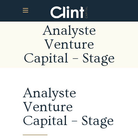
Analyste
Venture
Capital – Stage
Analyste
Venture
Capital – Stage