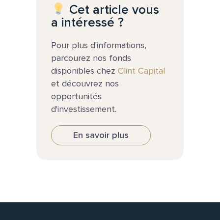
Cet article vous
a intéressé ?
Pour plus d'informations,
parcourez nos fonds
disponibles chez
Clint Capital
et découvrez nos
opportunités
d'investissement.
En savoir plus